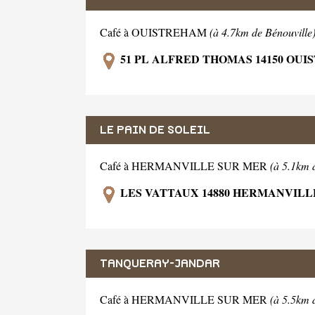
Café à OUISTREHAM
(à 4.7km de Bénouville
51 PL ALFRED THOMAS 14150 OU
LE PAIN DE SOLEIL
Café à HERMANVILLE SUR MER
(à 5.1km 
LES VATTAUX 14880 HERMANVILL
TANQUERAY-JANDAR
Café à HERMANVILLE SUR MER
(à 5.5km 