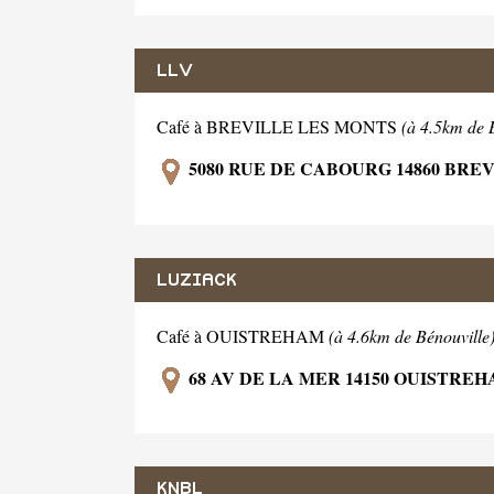
LLV
Café à BREVILLE LES MONTS
(à 4.5km de 
5080 RUE DE CABOURG 14860 BRE
LUZIACK
Café à OUISTREHAM
(à 4.6km de Bénouville
68 AV DE LA MER 14150 OUISTRE
KNBL