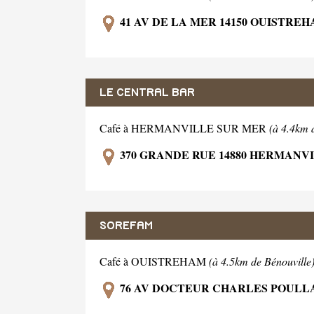
41 AV DE LA MER 14150 OUISTRE
LE CENTRAL BAR
Café à HERMANVILLE SUR MER
(à 4.4km 
370 GRANDE RUE 14880 HERMANV
SOREFAM
Café à OUISTREHAM
(à 4.5km de Bénouville
76 AV DOCTEUR CHARLES POULLA