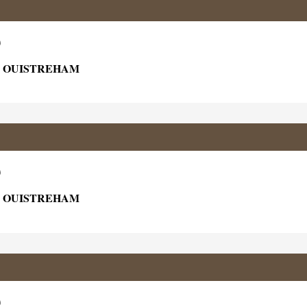
)
0 OUISTREHAM
)
0 OUISTREHAM
)