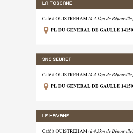
LA TOSCANE
Café à OUISTREHAM
(à 4.1km de Bénouville
PL DU GENERAL DE GAULLE 1415
SNC SEURET
Café à OUISTREHAM
(à 4.1km de Bénouville
PL DU GENERAL DE GAULLE 1415
LE HAVANE
Café à OUISTREHAM
(à 4.3km de Bénouville