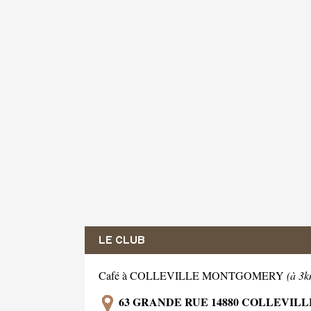
LE CLUB
Café à COLLEVILLE MONTGOMERY
(à 3k
63 GRANDE RUE 14880 COLLEVI