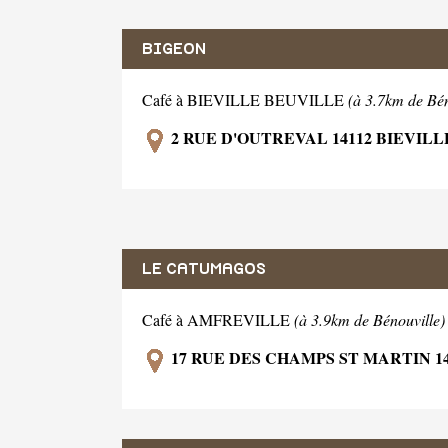
BIGEON
Café à BIEVILLE BEUVILLE
(à 3.7km de Bén
2 RUE D'OUTREVAL 14112 BIEVIL
LE CATUMAGOS
Café à AMFREVILLE
(à 3.9km de Bénouville)
17 RUE DES CHAMPS ST MARTIN 1