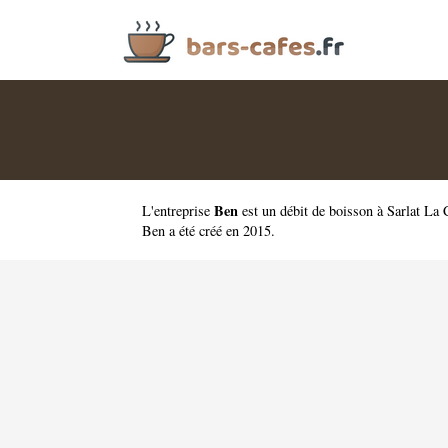
Ben
L'entreprise
est un
débit de boisson à Sarlat La
Ben a été créé en 2015.