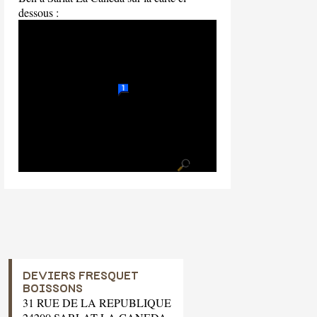
dessous :
DEVIERS FRESQUET
BOISSONS
31 RUE DE LA REPUBLIQUE