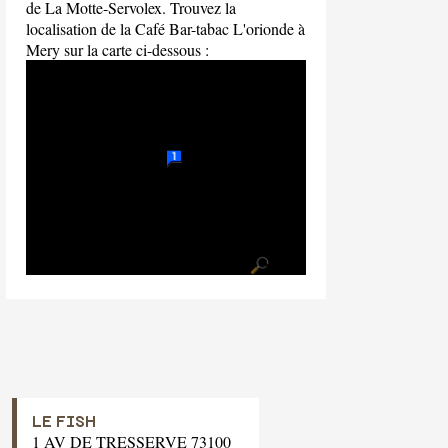
de La Motte-Servolex. Trouvez la
localisation de la Café Bar-tabac L'orionde à
Mery sur la carte ci-dessous :
LE FISH
1 AV DE TRESSERVE 73100