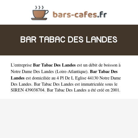
BAR TABAC DES LANDES
Bar Tabac Des Landes
L'entreprise
est un
débit de boisson à
Bar Tabac Des
Notre Dame Des Landes
(
Loire-Atlantique
).
Landes
est domiciliée au 4 Pl De L Eglise 44130 Notre Dame
Des Landes. Bar Tabac Des Landes est immatriculée sous le
SIREN 439038704. Bar Tabac Des Landes a été créé en 2001.