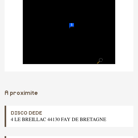
A proximite
DISCO DEDE
4 LE BREILLAC 44130 FAY DE BRETAGNE