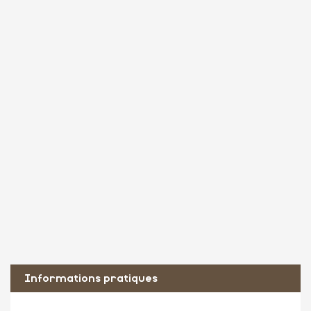
Informations pratiques