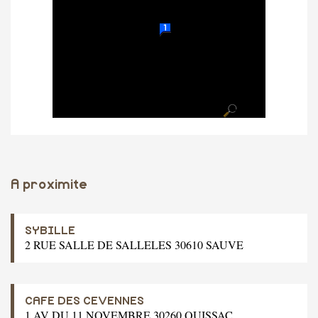
A proximite
SYBILLE
2 RUE SALLE DE SALLELES 30610 SAUVE
CAFE DES CEVENNES
1 AV DU 11 NOVEMBRE 30260 QUISSAC