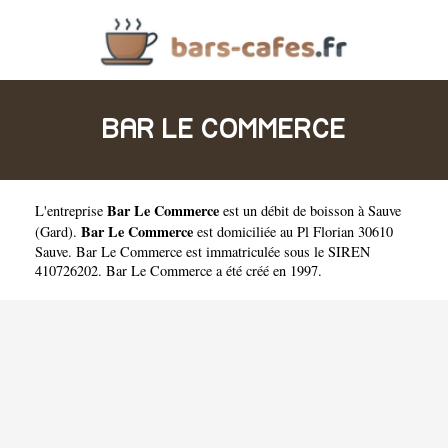
BAR LE COMMERCE
Bar Le Commerce
L'entreprise
est un
débit de boisson à Sauve
Bar Le Commerce
(
Gard
).
est domiciliée au Pl Florian 30610
Sauve. Bar Le Commerce est immatriculée sous le SIREN
410726202. Bar Le Commerce a été créé en 1997.