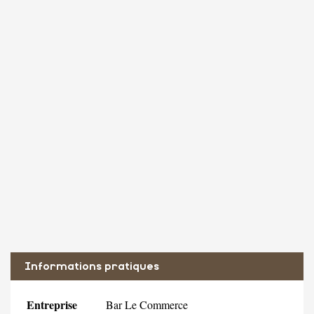
Informations pratiques
Entreprise
Bar Le Commerce