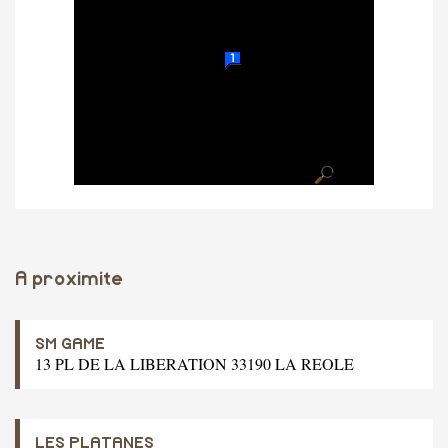
A proximite
SM GAME
13 PL DE LA LIBERATION 33190 LA REOLE
LES PLATANES