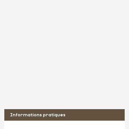
Informations pratiques