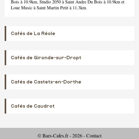
Bois à 10.9km,
Studio 2050
à Saint Andre Du Bois à 10.9km et
Loue Music
à Saint Martin Petit à 11.3km.
Cafés de La Réole
Cafés de Gironde-sur-Dropt
Cafés de Castets-en-Dorthe
Cafés de Caudrot
© Bars-Cafes.fr - 2026 -
Contact