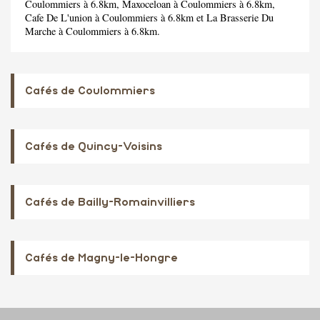
Coulommiers à 6.8km,
Maxoceloan
à Coulommiers à 6.8km,
Cafe De L'union
à Coulommiers à 6.8km et
La Brasserie Du
Marche
à Coulommiers à 6.8km.
Cafés de Coulommiers
Cafés de Quincy-Voisins
Cafés de Bailly-Romainvilliers
Cafés de Magny-le-Hongre