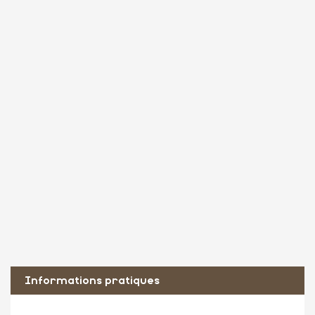
Informations pratiques