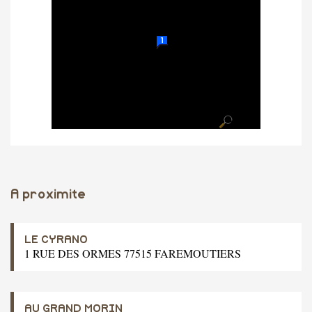
A proximite
LE CYRANO
1 RUE DES ORMES 77515 FAREMOUTIERS
AU GRAND MORIN