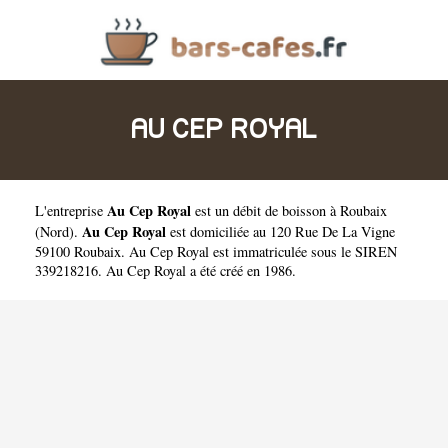
AU CEP ROYAL
Au Cep Royal
L'entreprise
est un
débit de boisson à Roubaix
Au Cep Royal
(
Nord
).
est domiciliée au 120 Rue De La Vigne
59100 Roubaix. Au Cep Royal est immatriculée sous le SIREN
339218216. Au Cep Royal a été créé en 1986.