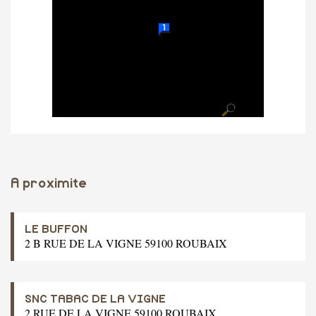
A proximite
LE BUFFON
2 B RUE DE LA VIGNE 59100 ROUBAIX
SNC TABAC DE LA VIGNE
2 RUE DE LA VIGNE 59100 ROUBAIX