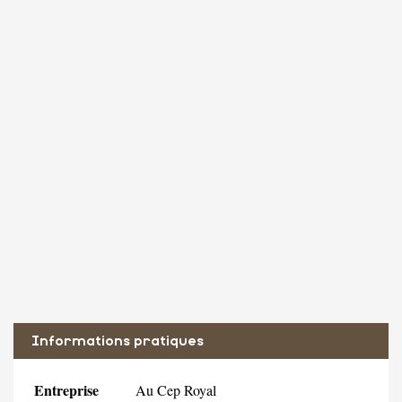
Informations pratiques
Entreprise
Au Cep Royal