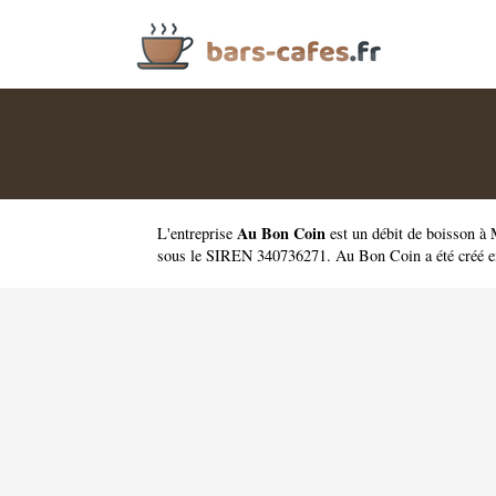
Au Bon Coin
L'entreprise
est un
débit de boisson à 
sous le SIREN 340736271. Au Bon Coin a été créé e