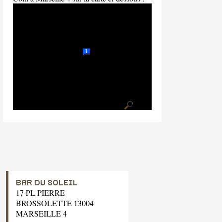
BAR DU SOLEIL
17 PL PIERRE
BROSSOLETTE 13004
MARSEILLE 4