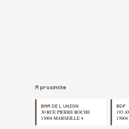
A proximite
BAR DE L UNION
BDF
30 RUE PIERRE ROCHE
193 
13004 MARSEILLE 4
13004