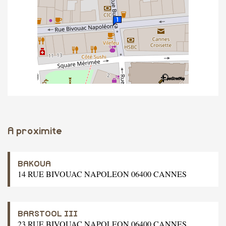
A proximite
BAKOUA
14 RUE BIVOUAC NAPOLEON 06400 CANNES
BARSTOOL III
23 RUE BIVOUAC NAPOLEON 06400 CANNES