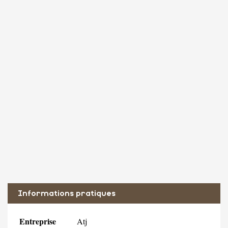
Informations pratiques
Entreprise
Atj