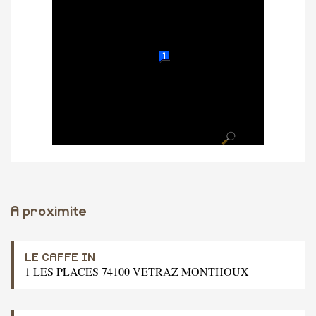
A proximite
LE CAFFE IN
1 LES PLACES 74100 VETRAZ MONTHOUX