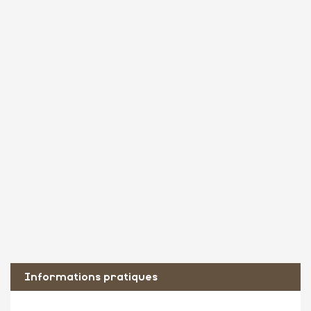
Informations pratiques