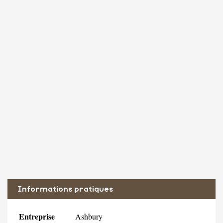
Informations pratiques
Entreprise
Ashbury