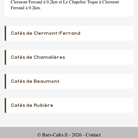
Clermont Ferrand à 0.2km et
Le Chapelier Toque
à Clermont
Ferrand à 0.2km.
Cafés de Clermont-Ferrand
Cafés de Chamalières
Cafés de Beaumont
Cafés de Aubière
© Bars-Cafes.fr - 2026 -
Contact