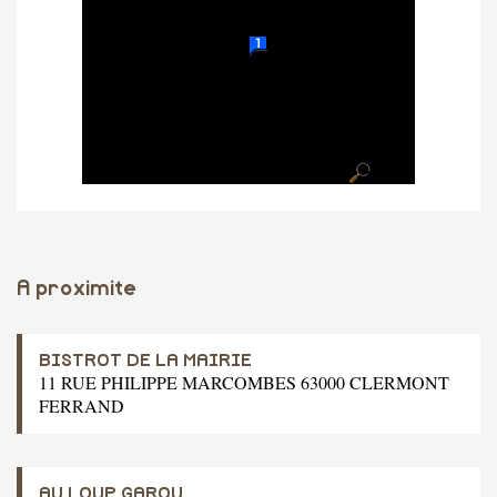
A proximite
BISTROT DE LA MAIRIE
11 RUE PHILIPPE MARCOMBES 63000 CLERMONT
FERRAND
AU LOUP GAROU