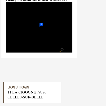
BOSS HOGG
11 LA CIGOGNE 79370
CELLES-SUR-BELLE