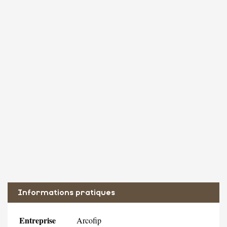
Informations pratiques
Entreprise
Arcofip