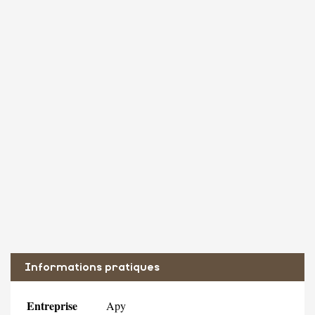
Informations pratiques
Entreprise
Apy