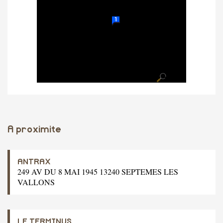
A proximite
ANTRAX
249 AV DU 8 MAI 1945 13240 SEPTEMES LES
VALLONS
LE TERMINUS