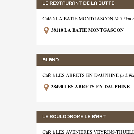
LE RESTAURANT DE LA BUTTE
Café à LA BATIE MONTGASCON
(à 5.5km 
38110 LA BATIE MONTGASCON
ALAND
Café à LES ABRETS-EN-DAUPHINE
(à 5.9k
38490 LES ABRETS-EN-DAUPHINE
LE BOULODROME LE B'ART
Café à LES AVENIERES VEYRINS-THUEL