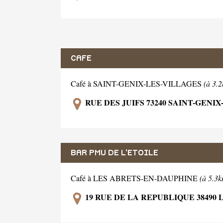
CAFE
Café à SAINT-GENIX-LES-VILLAGES
(à 3.
RUE DES JUIFS 73240 SAINT-GENI
BAR PMU DE L'ETOILE
Café à LES ABRETS-EN-DAUPHINE
(à 5.3k
19 RUE DE LA REPUBLIQUE 38490