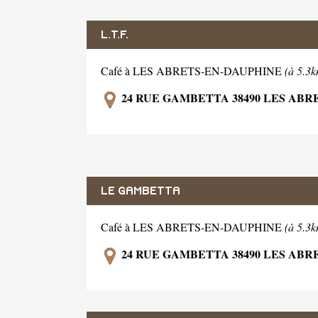
L.T.F.
Café à LES ABRETS-EN-DAUPHINE
(à 5.3k
24 RUE GAMBETTA 38490 LES ABR
LE GAMBETTA
Café à LES ABRETS-EN-DAUPHINE
(à 5.3k
24 RUE GAMBETTA 38490 LES ABR