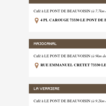
Café à LE PONT DE BEAUVOISIN
(à 7.7km 
4 PL CAROUGE 73330 LE PONT DE
MAJOCANAL
Café à LE PONT DE BEAUVOISIN
(à 9km de
RUE EMMANUEL CRETET 73330 LE
LA VERRIERE
Café à LE PONT DE BEAUVOISIN
(à 9.2km 