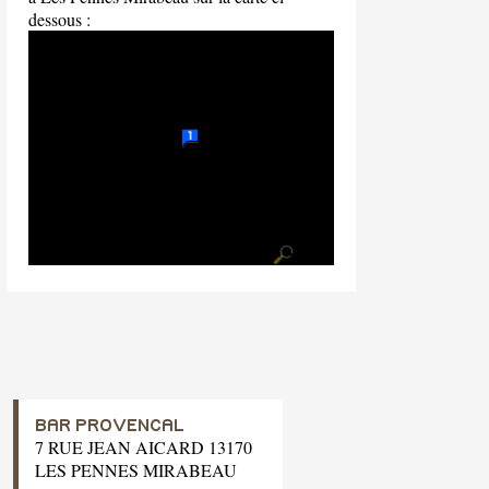
dessous :
BAR PROVENCAL
7 RUE JEAN AICARD 13170
LES PENNES MIRABEAU