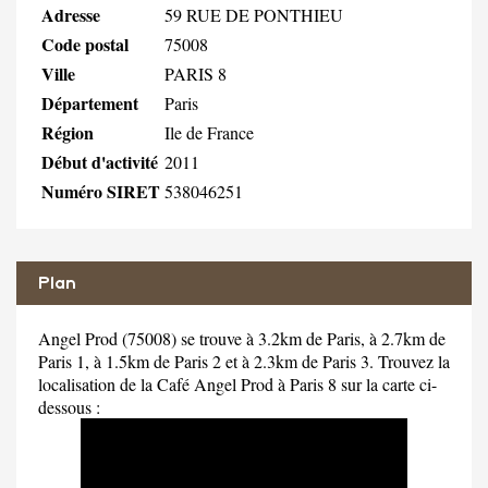
Adresse
59 RUE DE PONTHIEU
Code postal
75008
Ville
PARIS 8
Département
Paris
Région
Ile de France
Début d'activité
2011
Numéro SIRET
538046251
Plan
Angel Prod (75008) se trouve à 3.2km de Paris, à 2.7km de
Paris 1, à 1.5km de Paris 2 et à 2.3km de Paris 3. Trouvez la
localisation de la Café Angel Prod à Paris 8 sur la carte ci-
dessous :