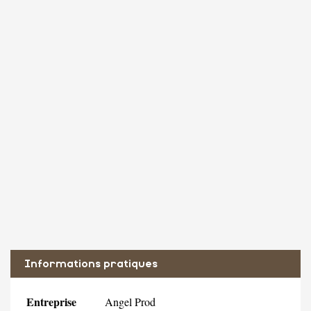
Informations pratiques
Entreprise
Angel Prod