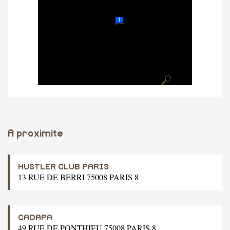
A proximite
HUSTLER CLUB PARIS
13 RUE DE BERRI 75008 PARIS 8
CADAPA
49 RUE DE PONTHIEU 75008 PARIS 8