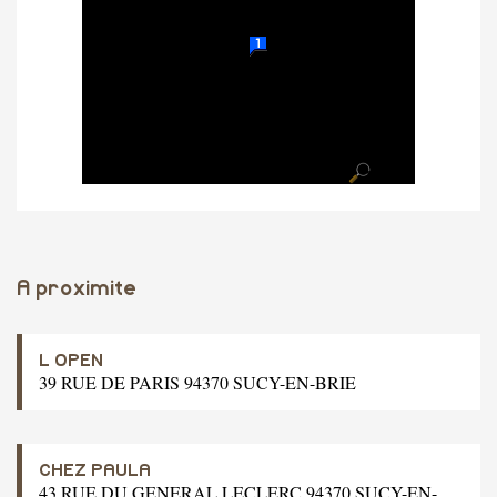
A proximite
L OPEN
39 RUE DE PARIS 94370 SUCY-EN-BRIE
CHEZ PAULA
43 RUE DU GENERAL LECLERC 94370 SUCY-EN-