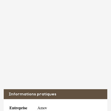
Informations pratiques
Entreprise
Amov