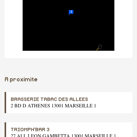
A proximite
BRASSERIE TABAC DES ALLEES
2 BD D ATHENES 13001 MARSEILLE 1
TRIOMPH'BAR 3
27 ALL LEON GAMBETTA 13001 MARSEILLE 1