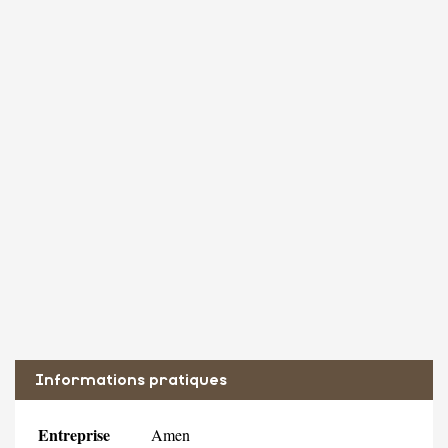
Informations pratiques
Entreprise
Amen