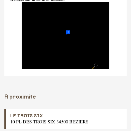
A proximite
LE TROIS SIX
10 PL DES TROIS SIX 34500 BEZIERS