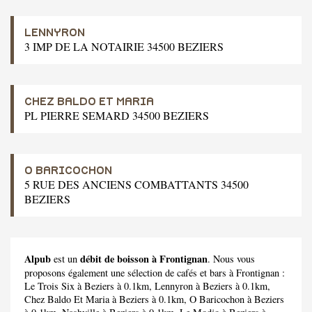
LENNYRON
3 IMP DE LA NOTAIRIE 34500 BEZIERS
CHEZ BALDO ET MARIA
PL PIERRE SEMARD 34500 BEZIERS
O BARICOCHON
5 RUE DES ANCIENS COMBATTANTS 34500
BEZIERS
Alpub
débit de boisson à Frontignan
est un
. Nous vous
proposons également une sélection de cafés et bars à Frontignan :
Le Trois Six
à Beziers à 0.1km,
Lennyron
à Beziers à 0.1km,
Chez Baldo Et Maria
à Beziers à 0.1km,
O Baricochon
à Beziers