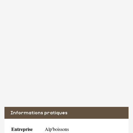
Informations pratiques
Entreprise
Alp'boissons