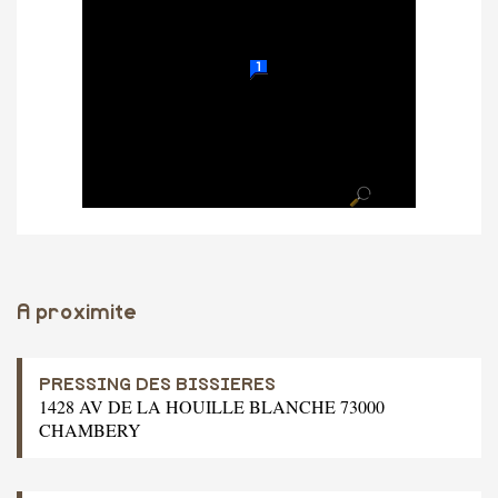
A proximite
PRESSING DES BISSIERES
1428 AV DE LA HOUILLE BLANCHE 73000
CHAMBERY