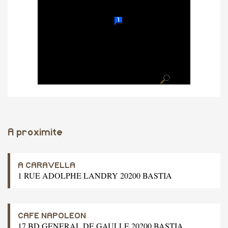
A proximite
A CARAVELLA
1 RUE ADOLPHE LANDRY 20200 BASTIA
CAFE NAPOLEON
17 BD GENERAL DE GAULLE 20200 BASTIA