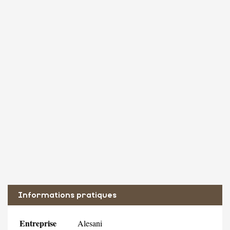
Informations pratiques
Entreprise
Alesani