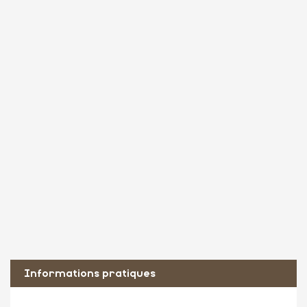
Informations pratiques