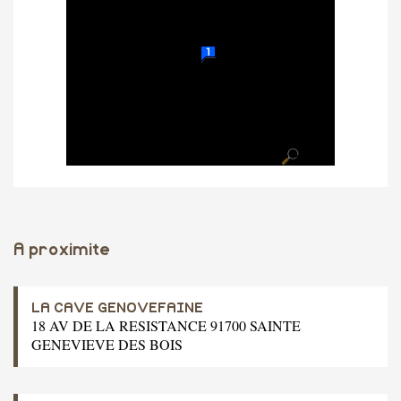
A proximite
LA CAVE GENOVEFAINE
18 AV DE LA RESISTANCE 91700 SAINTE
GENEVIEVE DES BOIS