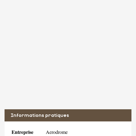
Informations pratiques
Entreprise
Aerodrome