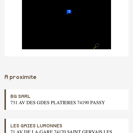
A proximite
BG SARL
731 AV DES GDES PLATIERES 74190 PASSY
LES GAIES LURONNES
71 AV DE LA GARE 74170 SAINT GERVAIS LES