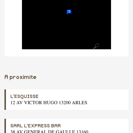
A proximite
L'ESQUISSE
12 AV VICTOR HUGO 13200 ARLES
SARL L'EXPRESS BAR
38 AV GENERAL DE GAULLE 13160