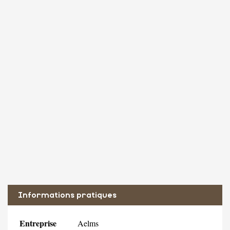
Informations pratiques
Entreprise
Aelms