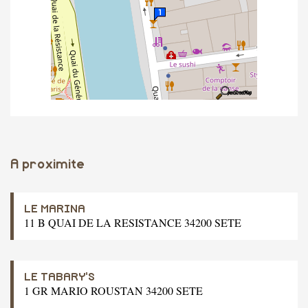
A proximite
LE MARINA
11 B QUAI DE LA RESISTANCE 34200 SETE
LE TABARY'S
1 GR MARIO ROUSTAN 34200 SETE