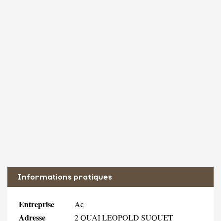
Informations pratiques
Entreprise
Ac
Adresse
2 QUAI LEOPOLD SUQUET