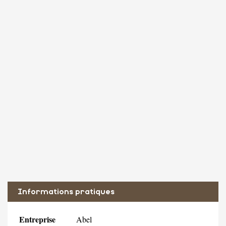
Informations pratiques
Entreprise
Abel