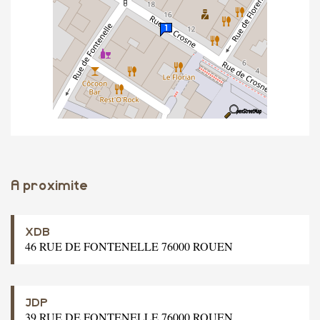
A proximite
XDB
46 RUE DE FONTENELLE 76000 ROUEN
JDP
39 RUE DE FONTENELLE 76000 ROUEN