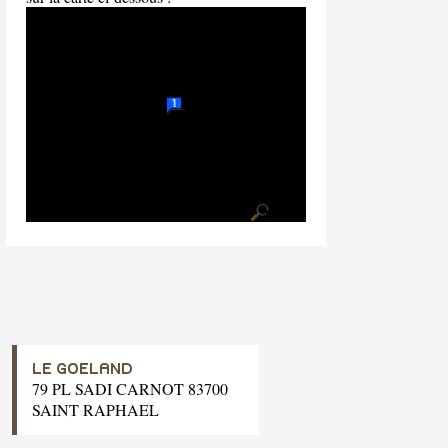
LE GOELAND
79 PL SADI CARNOT 83700
SAINT RAPHAEL