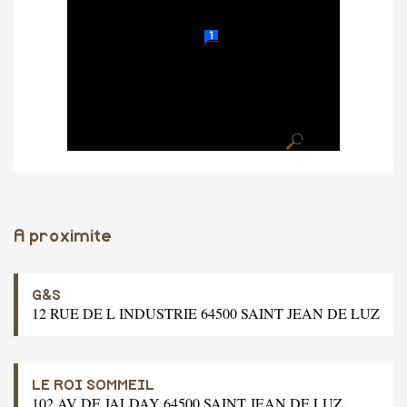
A proximite
G&S
12 RUE DE L INDUSTRIE 64500 SAINT JEAN DE LUZ
LE ROI SOMMEIL
102 AV DE JALDAY 64500 SAINT JEAN DE LUZ