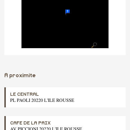
A proximite
LE CENTRAL
PL PAOLI 20220 L'ILE ROUSSE
CAFE DE LA PAIX
AV PICCIONI 20220 L'ILE ROUSSE