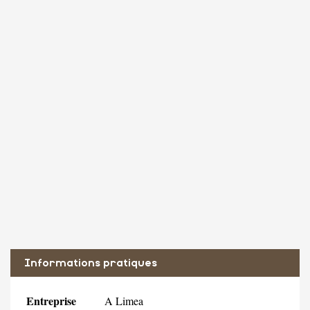
Informations pratiques
Entreprise
A Limea