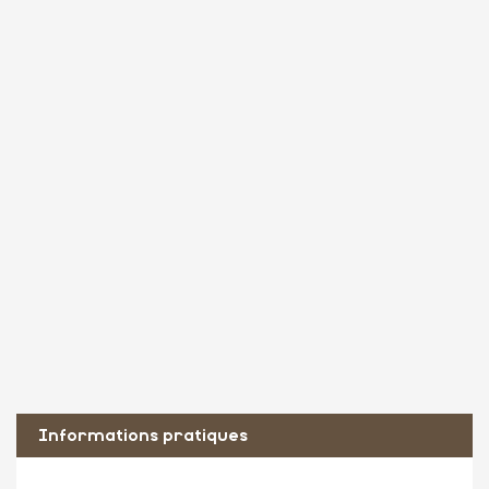
Informations pratiques