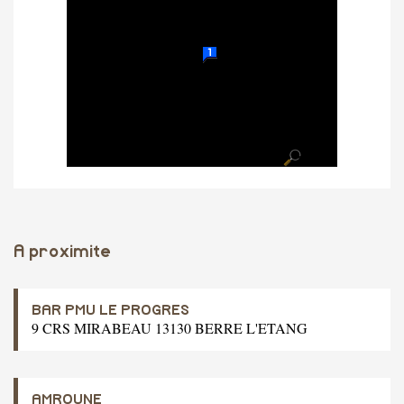
A proximite
BAR PMU LE PROGRES
9 CRS MIRABEAU 13130 BERRE L'ETANG
AMROUNE