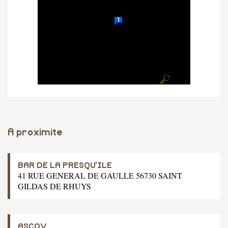
A proximite
BAR DE LA PRESQU'ILE
41 RUE GENERAL DE GAULLE 56730 SAINT
GILDAS DE RHUYS
ASCOV