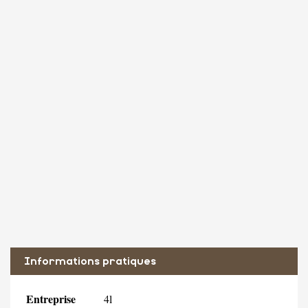
Informations pratiques
Entreprise
4l