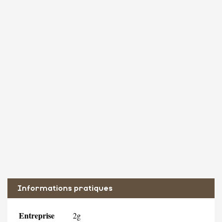
Informations pratiques
Entreprise
2g