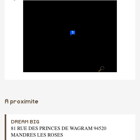
A proximite
DREAM BIG
81 RUE DES PRINCES DE WAGRAM 94520
MANDRES LES ROSES